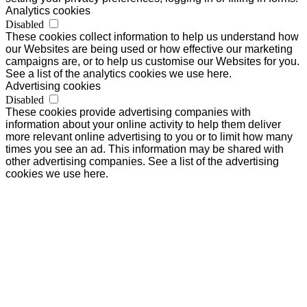
Analytics cookies
Disabled
These cookies collect information to help us understand how
our Websites are being used or how effective our marketing
campaigns are, or to help us customise our Websites for you.
See a list of the analytics cookies we use here.
Advertising cookies
Disabled
These cookies provide advertising companies with
information about your online activity to help them deliver
more relevant online advertising to you or to limit how many
times you see an ad. This information may be shared with
other advertising companies. See a list of the advertising
cookies we use here.