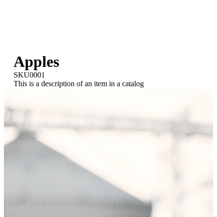
Apples
SKU0001
This is a description of an item in a catalog