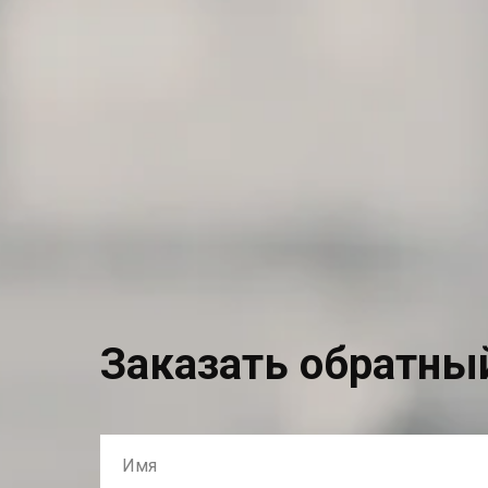
Заказать обратны