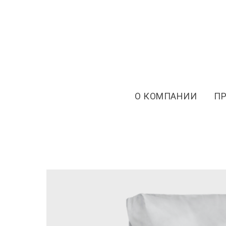
О КОМПАНИИ
П