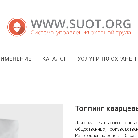
РИМЕНЕНИЕ
КАТАЛОГ
УСЛУГИ ПО ОХРАНЕ 
Топпинг кварцевы
Для создания высокопрочных
общественных, производственн
Изготовлен на основе абрази