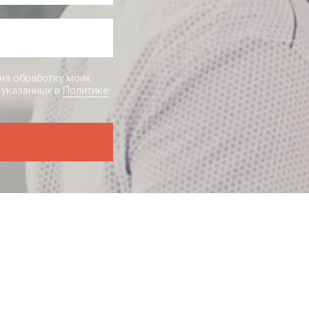
на обработку моих
 указанных в
Политике