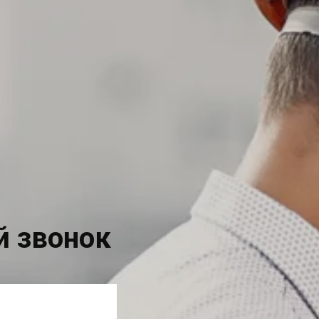
й звонок