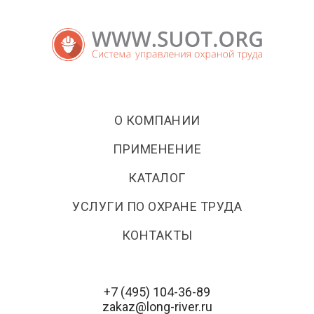
О КОМПАНИИ
ПРИМЕНЕНИЕ
КАТАЛОГ
УСЛУГИ ПО ОХРАНЕ ТРУДА
КОНТАКТЫ
+7 (495) 104-36-89
zakaz@long-river.ru