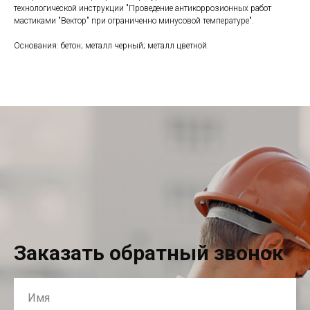
технологической инструкции "Проведение антикоррозионных работ
мастиками "Вектор" при ограниченно минусовой температуре".
Основания: бетон; металл черный; металл цветной.
Заказать обратный звонок